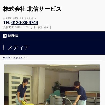
株式会社 北信サービス
お気軽にお問い合わせください
TEL
0120-88-4744
受付時間 9:00 - 18:00 [ 日・祝日除く ]
MENU
メディア
HOME
»
メディア
»
2