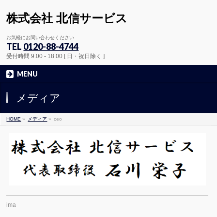
株式会社 北信サービス
お気軽にお問い合わせください
TEL
0120-88-4744
受付時間 9:00 - 18:00 [ 日・祝日除く ]
MENU
メディア
HOME
»
メディア
»
ceo
ima