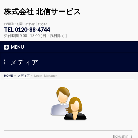
株式会社 北信サービス
お気軽にお問い合わせください
TEL
0120-88-4744
受付時間 9:00 - 18:00 [ 日・祝日除く ]
MENU
メディア
HOME
»
メディア
»
Login_Manager
hokushin_s