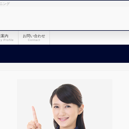
ーニング
業案内
お問い合わせ
 Profile
Contact