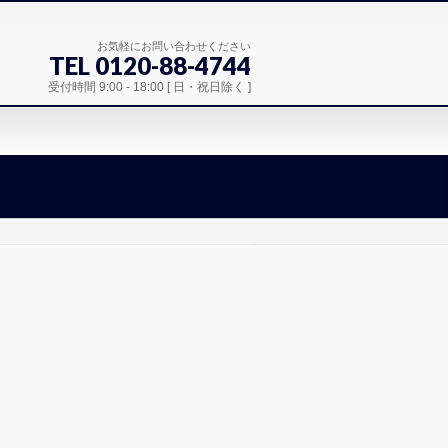
お気軽にお問い合わせください
TEL 0120-88-4744
受付時間 9:00 - 18:00 [ 日・祝日除く ]